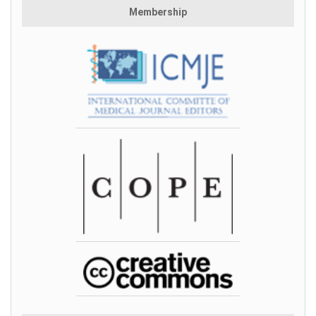
Membership