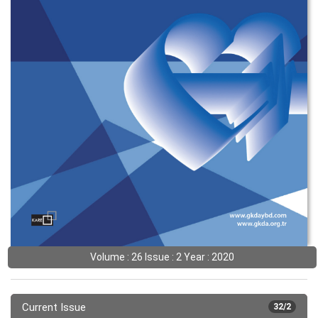
Volume : 26 Issue : 2 Year : 2020
Current Issue
32/2