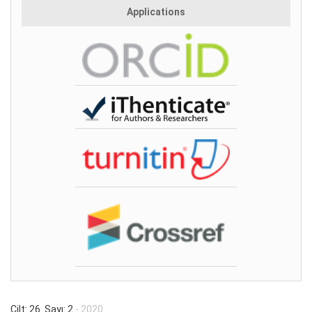
Applications
Cilt: 26 Sayı: 2
- 2020