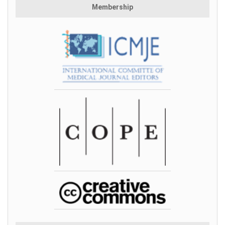
Membership