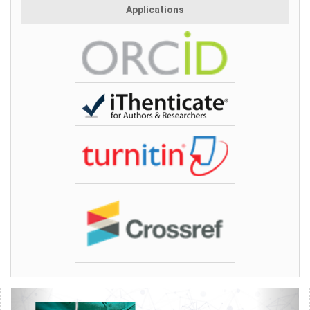
Applications