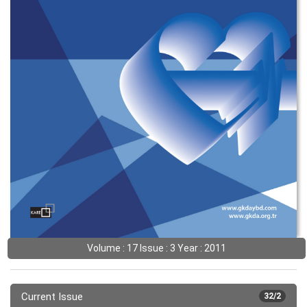
Volume : 17 Issue : 3 Year : 2011
Current Issue
32/2