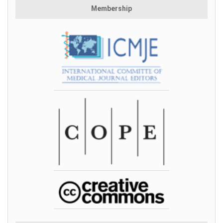
Membership