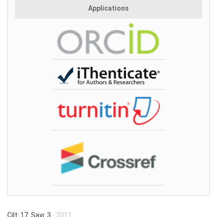
Applications
Cilt: 17 Sayı: 3
- 2011