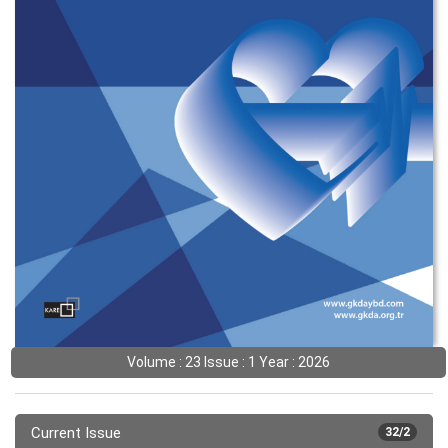
Volume : 23 Issue : 1 Year : 2026
Current Issue
32/2