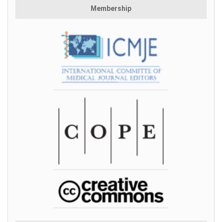
Membership