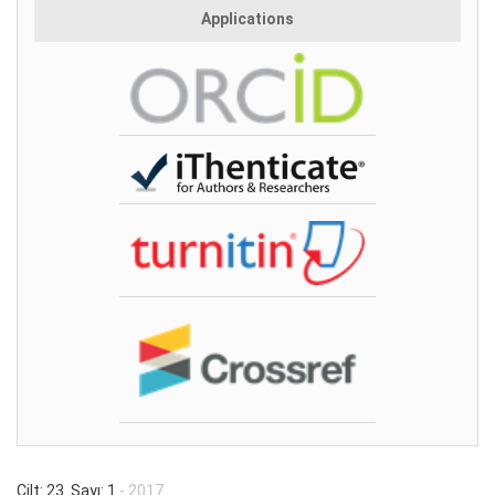
Applications
Cilt: 23 Sayı: 1
- 2017