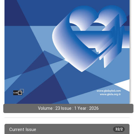
Volume : 23 Issue : 1 Year : 2026
Current Issue
32/2