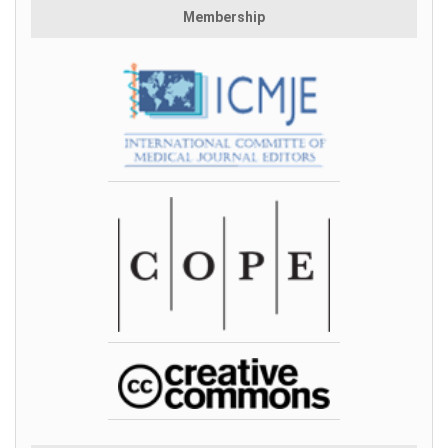
Membership