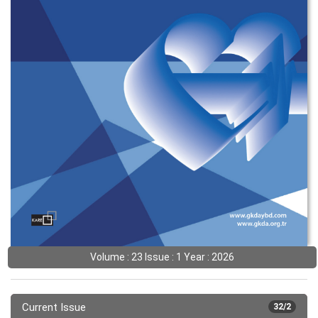
Volume : 23 Issue : 1 Year : 2026
Current Issue
32/2