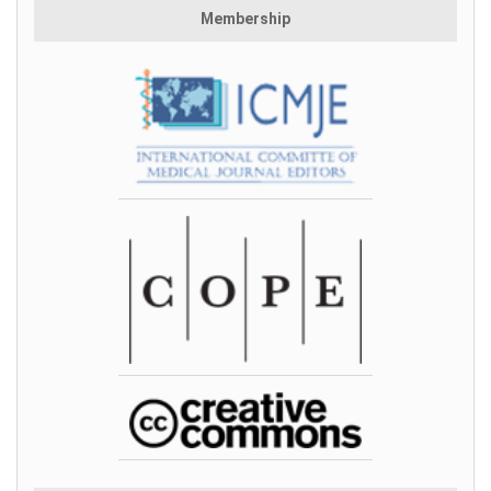
Membership