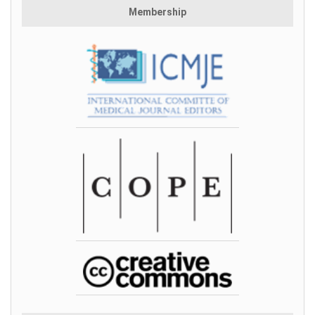
Membership