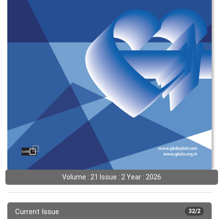
Volume : 21 Issue : 2 Year : 2026
Current Issue
32/2