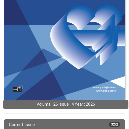
Volume : 26 Issue : 4 Year : 2026
Current Issue
32/2