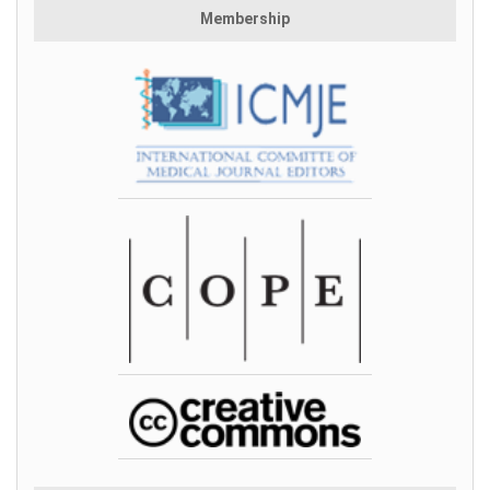
Membership