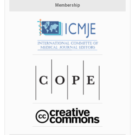
Membership