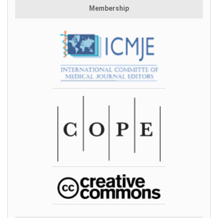
Membership