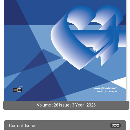
Volume : 26 Issue : 3 Year : 2026
Current Issue
32/2