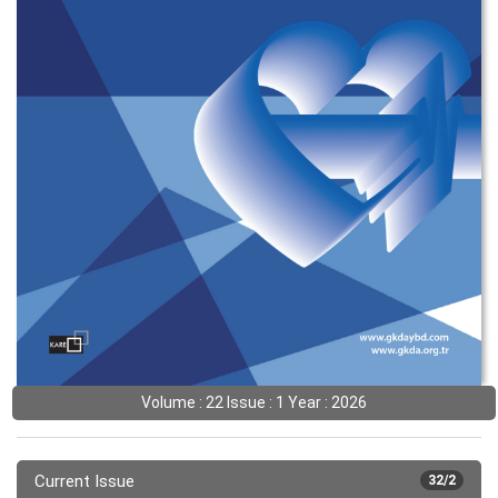
Volume : 22 Issue : 1 Year : 2026
Current Issue
32/2