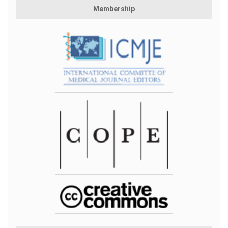
Membership