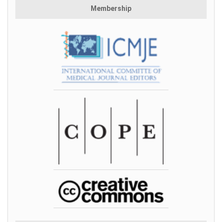
Membership