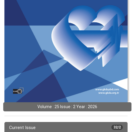
Volume : 25 Issue : 2 Year : 2026
Current Issue
32/2