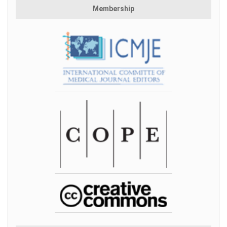
Membership