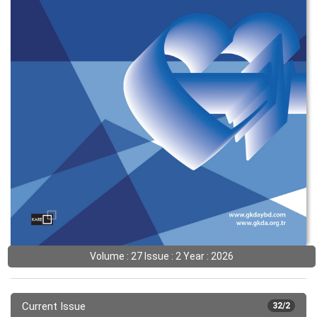
Volume : 27 Issue : 2 Year : 2026
Current Issue
32/2