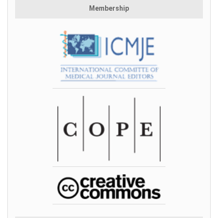
Membership