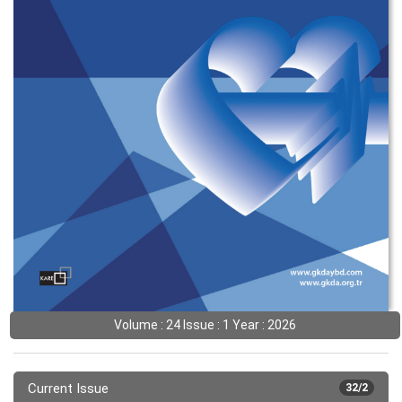
Volume : 24 Issue : 1 Year : 2026
Current Issue
32/2