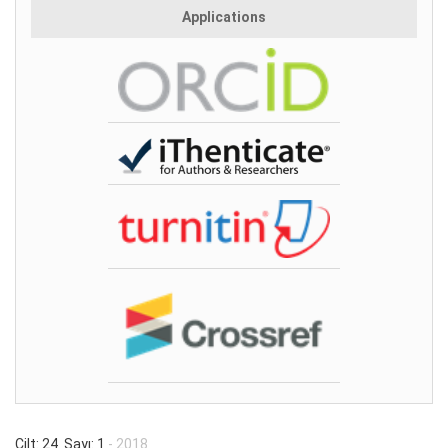
Applications
Cilt: 24 Sayı: 1
- 2018