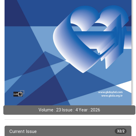
Volume : 23 Issue : 4 Year : 2026
Current Issue
32/2