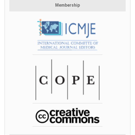
Membership