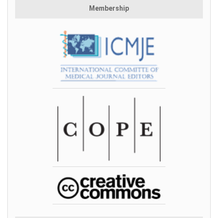
Membership