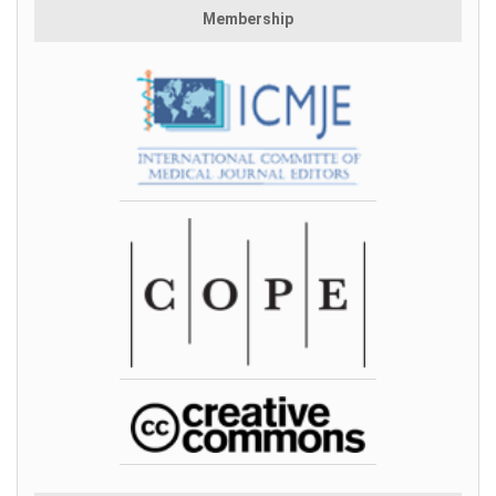
Membership