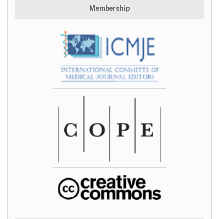
Membership