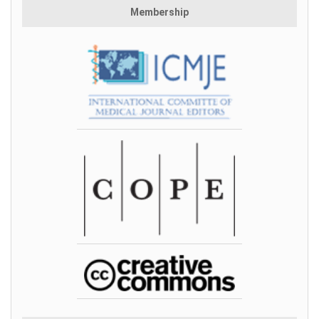
Membership