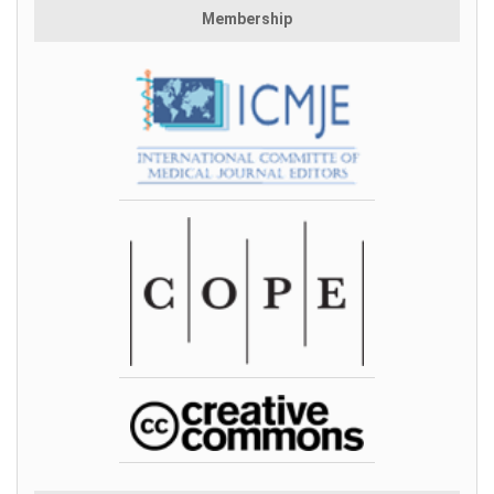
Membership