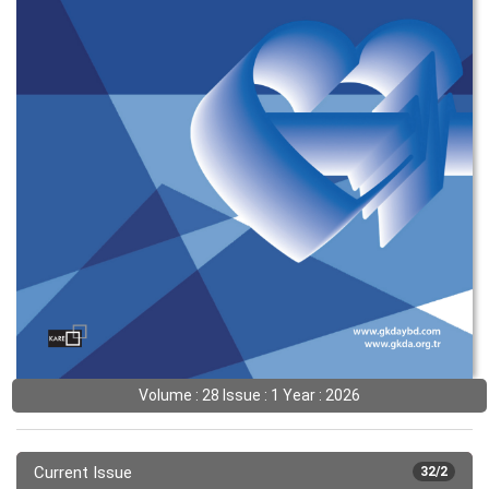
Volume : 28 Issue : 1 Year : 2026
Current Issue
32/2