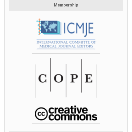
Membership