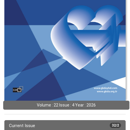
Volume : 22 Issue : 4 Year : 2026
Current Issue
32/2