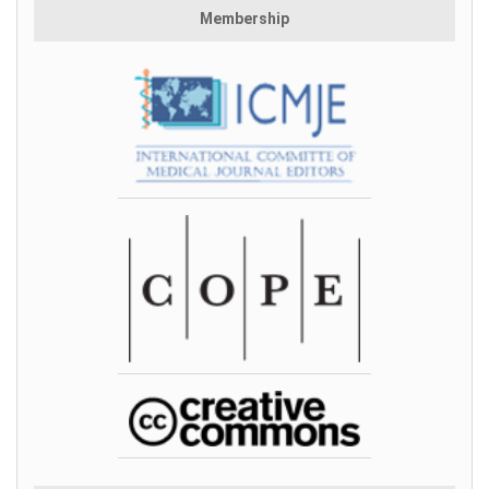
Membership