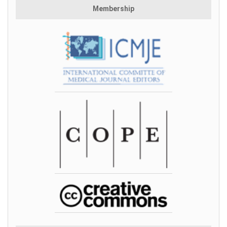
Membership