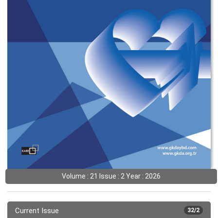
Volume : 21 Issue : 2 Year : 2026
Current Issue
32/2