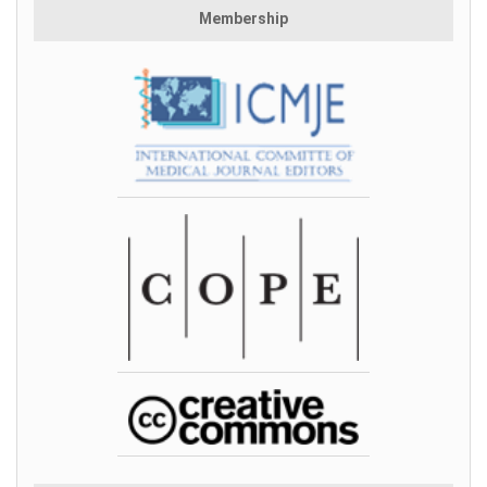
Membership