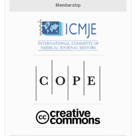
Membership