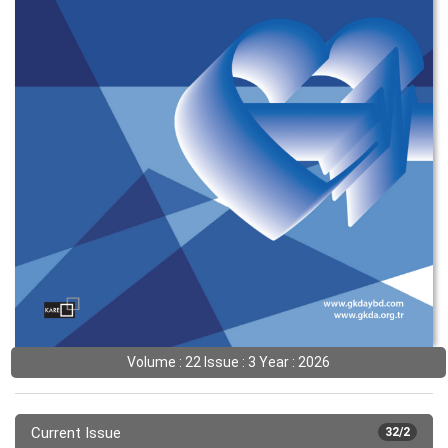
Volume : 22 Issue : 3 Year : 2026
Current Issue
32/2