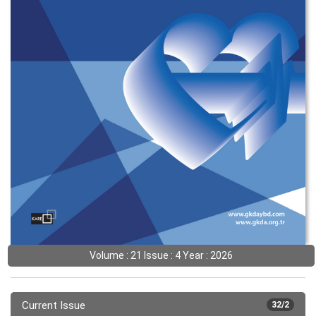
Volume : 21 Issue : 4 Year : 2026
Current Issue
32/2