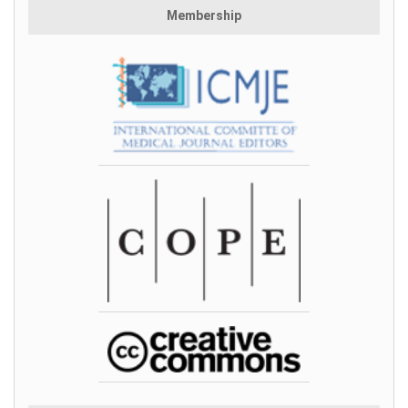
Membership