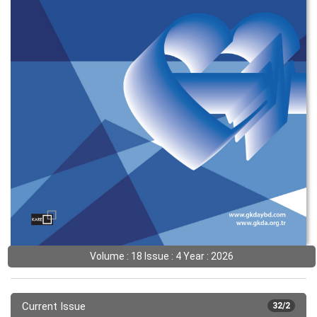
Volume : 18 Issue : 4 Year : 2026
Current Issue
32/2