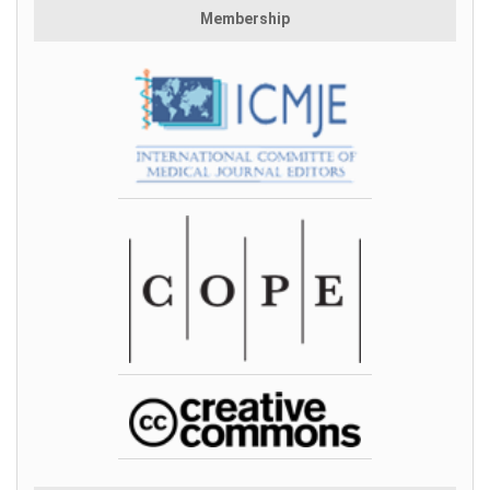
Membership