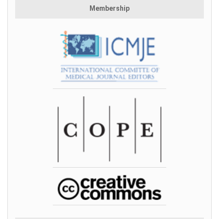
Membership