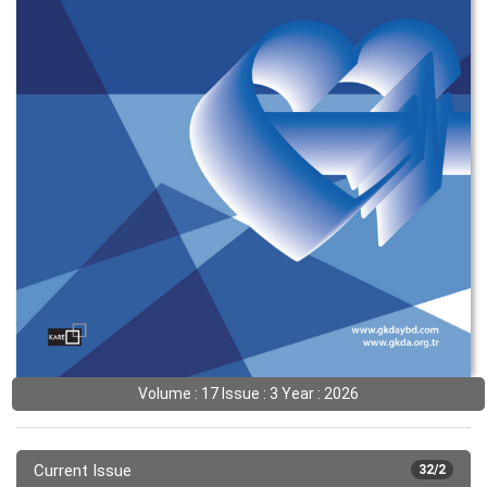
Volume : 17 Issue : 3 Year : 2026
Current Issue
32/2