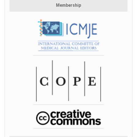
Membership