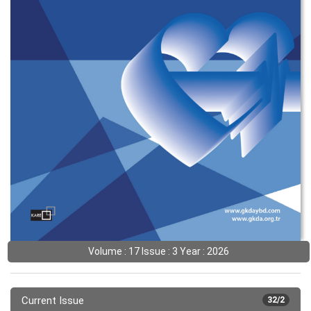
Volume : 17 Issue : 3 Year : 2026
Current Issue
32/2