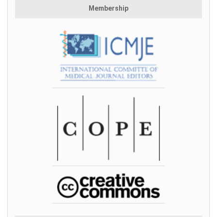
Membership