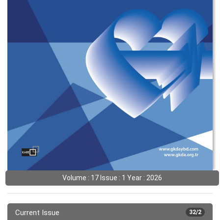
Volume : 17 Issue : 1 Year : 2026
Current Issue
32/2