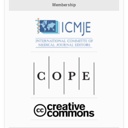
Membership