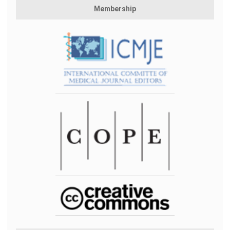
Membership