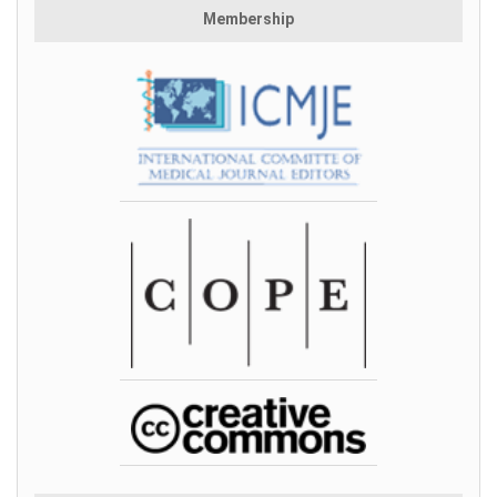
Membership