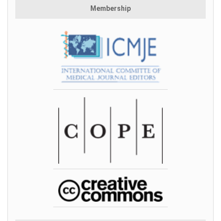
Membership