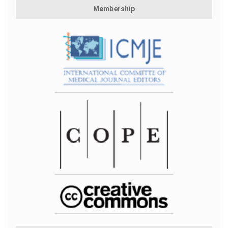
Membership